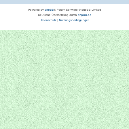
Powered by
phpBB
® Forum Software © phpBB Limited
Deutsche Übersetzung durch
phpBB.de
Datenschutz
|
Nutzungsbedingungen