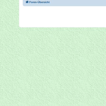
Foren-Übersicht