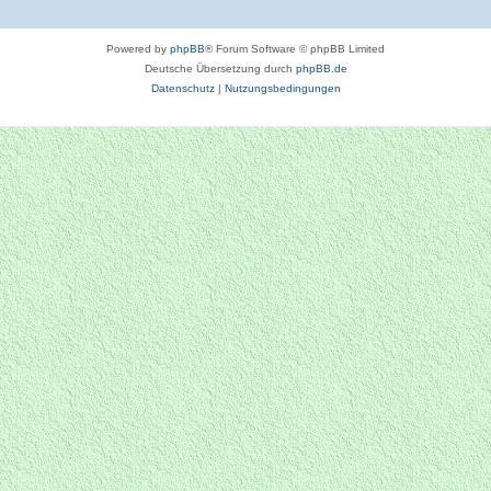
Powered by
phpBB
® Forum Software © phpBB Limited
Deutsche Übersetzung durch
phpBB.de
Datenschutz
|
Nutzungsbedingungen