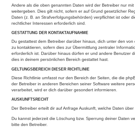
Andere als die oben genannten Daten wird der Betreiber nur mit
weitergeben. Dies gilt nicht, sofern er auf Grund gesetzlicher 
Daten (z. B. an Strafverfolgungsbehörden) verpflichtet ist oder 
rechtlicher Interessen erforderlich sind.
GESTATTUNG DER KONTAKTAUFNAHME
Du gestattest dem Betreiber darüber hinaus, dich unter den vo
zu kontaktieren, sofern dies zur Übermittlung zentraler Informat
erforderlich ist. Darüber hinaus dürfen er und andere Benutzer d
dies in deinem persönlichen Bereich gestattet hast.
GELTUNGSBEREICH DIESER RICHTLINIE
Diese Richtlinie umfasst nur den Bereich der Seiten, die die ph
der Betreiber in anderen Bereichen seiner Software weitere p
verarbeitet, wird er dich darüber gesondert informieren.
AUSKUNFTSRECHT
Der Betreiber erteilt dir auf Anfrage Auskunft, welche Daten über
Du kannst jederzeit die Löschung bzw. Sperrung deiner Daten ve
bitte den Betreiber.