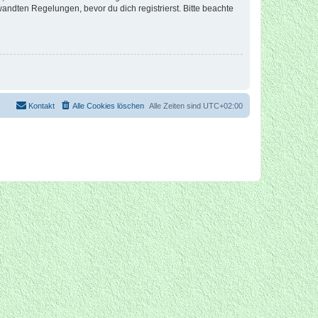
ndten Regelungen, bevor du dich registrierst. Bitte beachte
Kontakt
Alle Cookies löschen
Alle Zeiten sind
UTC+02:00