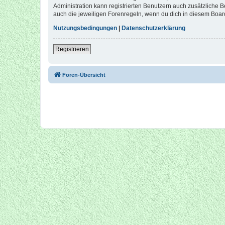
Administration kann registrierten Benutzern auch zusätzliche
auch die jeweiligen Forenregeln, wenn du dich in diesem Boar
Nutzungsbedingungen
|
Datenschutzerklärung
Registrieren
Foren-Übersicht