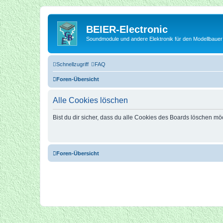
BEIER-Electronic
Soundmodule und andere Elektronik für den Modellbauer
Schnellzugriff
FAQ
Foren-Übersicht
Alle Cookies löschen
Bist du dir sicher, dass du alle Cookies des Boards löschen mö
Foren-Übersicht