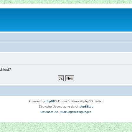
chtest?
Powered by
phpBB
® Forum Software © phpBB Limited
Deutsche Übersetzung durch
phpBB.de
Datenschutz
|
Nutzungsbedingungen