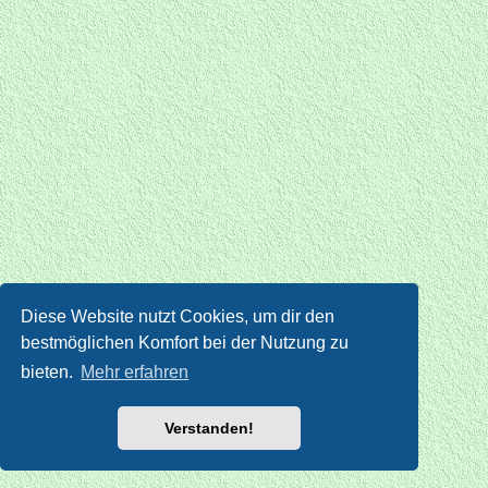
Diese Website nutzt Cookies, um dir den
bestmöglichen Komfort bei der Nutzung zu
bieten.
Mehr erfahren
Verstanden!