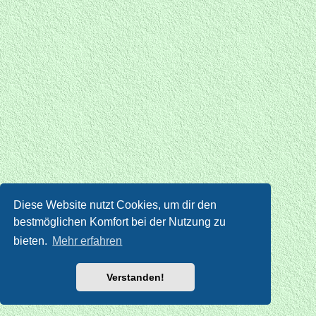
Diese Website nutzt Cookies, um dir den
bestmöglichen Komfort bei der Nutzung zu
bieten.
Mehr erfahren
Verstanden!