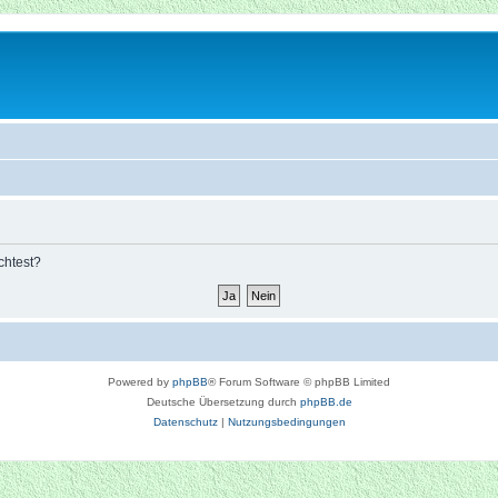
chtest?
Powered by
phpBB
® Forum Software © phpBB Limited
Deutsche Übersetzung durch
phpBB.de
Datenschutz
|
Nutzungsbedingungen