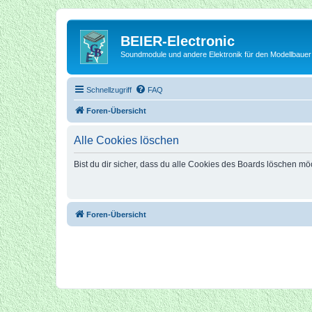
BEIER-Electronic
Soundmodule und andere Elektronik für den Modellbauer
Schnellzugriff
FAQ
Foren-Übersicht
Alle Cookies löschen
Bist du dir sicher, dass du alle Cookies des Boards löschen mö
Foren-Übersicht