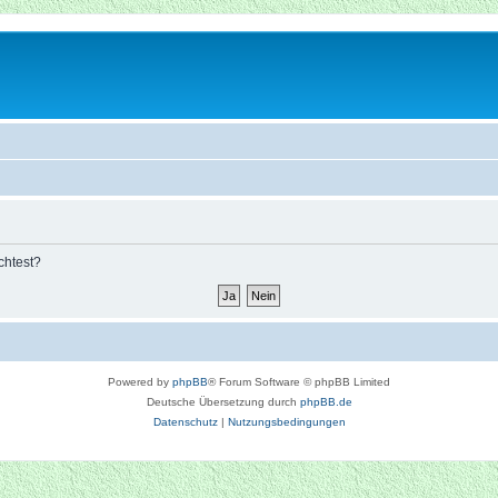
chtest?
Powered by
phpBB
® Forum Software © phpBB Limited
Deutsche Übersetzung durch
phpBB.de
Datenschutz
|
Nutzungsbedingungen