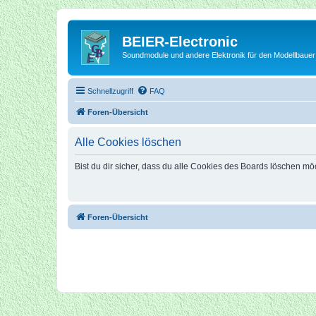
BEIER-Electronic
Soundmodule und andere Elektronik für den Modellbauer
Schnellzugriff
FAQ
Foren-Übersicht
Alle Cookies löschen
Bist du dir sicher, dass du alle Cookies des Boards löschen mö
Foren-Übersicht