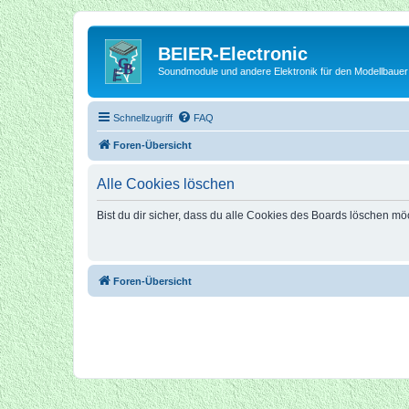
BEIER-Electronic
Soundmodule und andere Elektronik für den Modellbauer
Schnellzugriff
FAQ
Foren-Übersicht
Alle Cookies löschen
Bist du dir sicher, dass du alle Cookies des Boards löschen mö
Foren-Übersicht