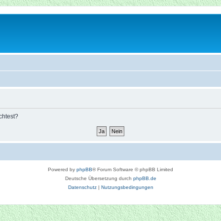
chtest?
Powered by
phpBB
® Forum Software © phpBB Limited
Deutsche Übersetzung durch
phpBB.de
Datenschutz
|
Nutzungsbedingungen