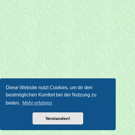
Diese Website nutzt Cookies, um dir den
bestmöglichen Komfort bei der Nutzung zu
bieten.
Mehr erfahren
Verstanden!