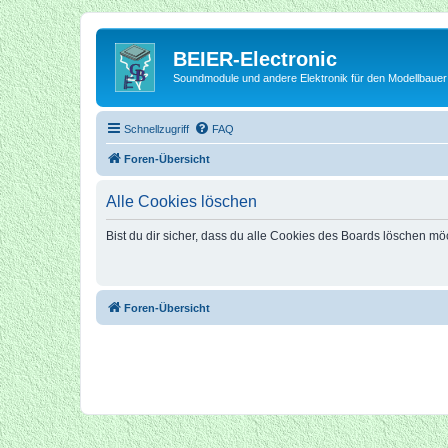
BEIER-Electronic
Soundmodule und andere Elektronik für den Modellbauer
Schnellzugriff
FAQ
Foren-Übersicht
Alle Cookies löschen
Bist du dir sicher, dass du alle Cookies des Boards löschen mö
Foren-Übersicht