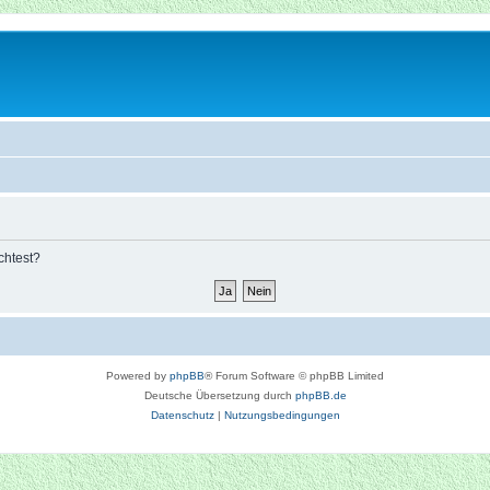
chtest?
Powered by
phpBB
® Forum Software © phpBB Limited
Deutsche Übersetzung durch
phpBB.de
Datenschutz
|
Nutzungsbedingungen