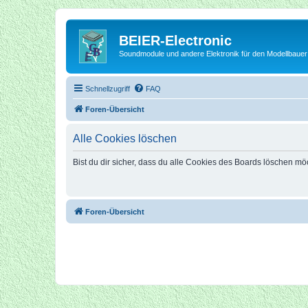
BEIER-Electronic
Soundmodule und andere Elektronik für den Modellbauer
Schnellzugriff
FAQ
Foren-Übersicht
Alle Cookies löschen
Bist du dir sicher, dass du alle Cookies des Boards löschen mö
Foren-Übersicht