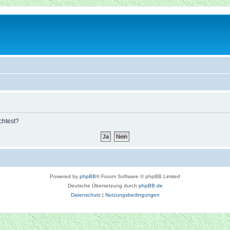
chtest?
Powered by
phpBB
® Forum Software © phpBB Limited
Deutsche Übersetzung durch
phpBB.de
Datenschutz
|
Nutzungsbedingungen