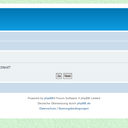
chtest?
Powered by
phpBB
® Forum Software © phpBB Limited
Deutsche Übersetzung durch
phpBB.de
Datenschutz
|
Nutzungsbedingungen