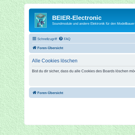
BEIER-Electronic
Soundmodule und andere Elektronik für den Modellbauer
Schnellzugriff
FAQ
Foren-Übersicht
Alle Cookies löschen
Bist du dir sicher, dass du alle Cookies des Boards löschen mö
Foren-Übersicht