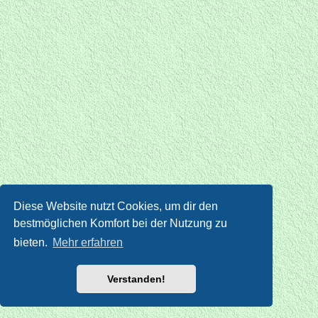
Diese Website nutzt Cookies, um dir den
bestmöglichen Komfort bei der Nutzung zu
bieten.
Mehr erfahren
Verstanden!