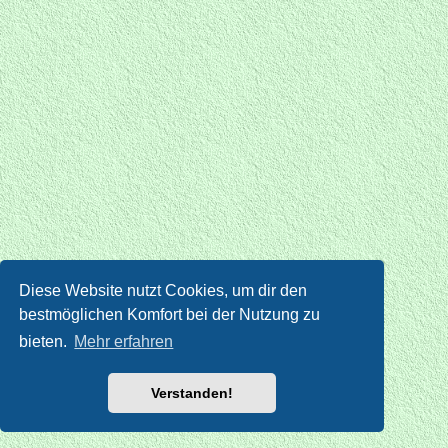
Diese Website nutzt Cookies, um dir den
bestmöglichen Komfort bei der Nutzung zu
bieten.
Mehr erfahren
Verstanden!