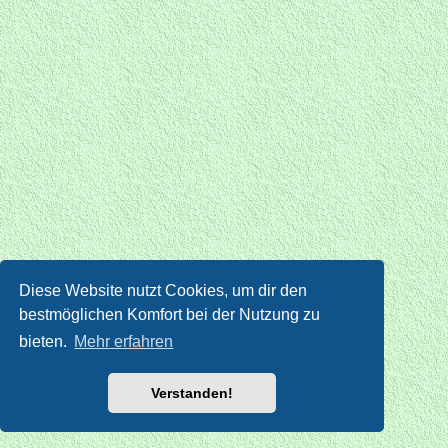
Diese Website nutzt Cookies, um dir den
bestmöglichen Komfort bei der Nutzung zu
bieten.
Mehr erfahren
Verstanden!