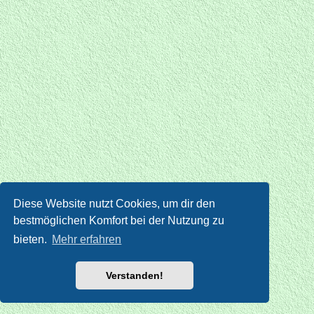
Diese Website nutzt Cookies, um dir den
bestmöglichen Komfort bei der Nutzung zu
bieten.
Mehr erfahren
Verstanden!