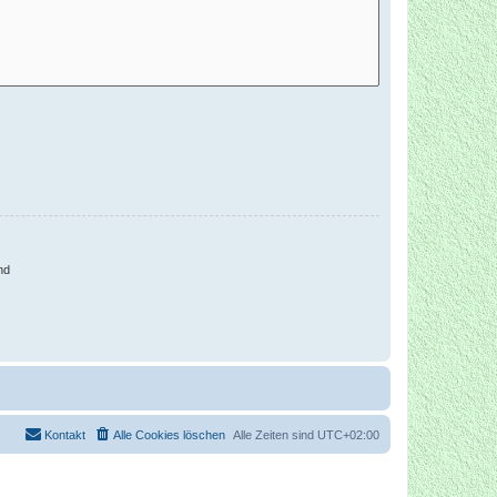
nd
Kontakt
Alle Cookies löschen
Alle Zeiten sind
UTC+02:00