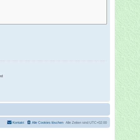
nd
Kontakt
Alle Cookies löschen
Alle Zeiten sind
UTC+02:00