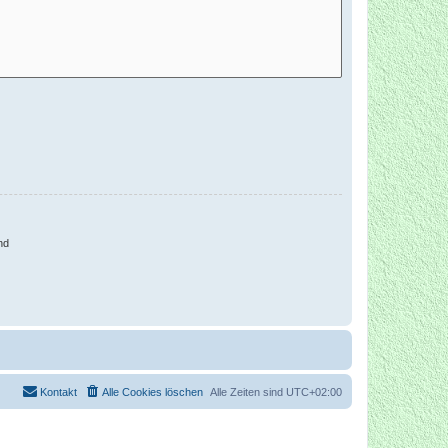
nd
Kontakt
Alle Cookies löschen
Alle Zeiten sind
UTC+02:00