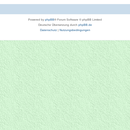
Powered by
phpBB
® Forum Software © phpBB Limited
Deutsche Übersetzung durch
phpBB.de
Datenschutz
|
Nutzungsbedingungen