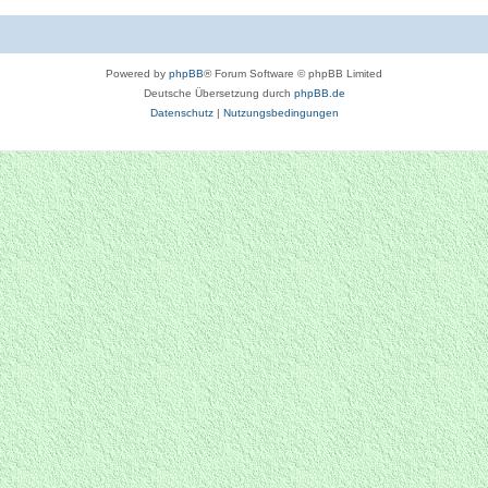
Powered by
phpBB
® Forum Software © phpBB Limited
Deutsche Übersetzung durch
phpBB.de
Datenschutz
|
Nutzungsbedingungen