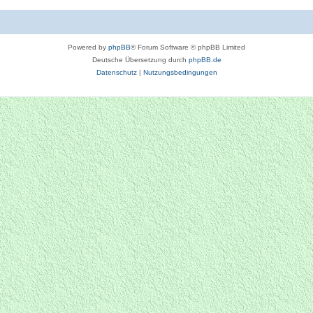
Powered by
phpBB
® Forum Software © phpBB Limited
Deutsche Übersetzung durch
phpBB.de
Datenschutz
|
Nutzungsbedingungen