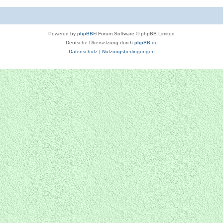
Powered by
phpBB
® Forum Software © phpBB Limited
Deutsche Übersetzung durch
phpBB.de
Datenschutz
|
Nutzungsbedingungen