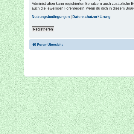
Administration kann registrierten Benutzern auch zusätzliche
auch die jeweiligen Forenregeln, wenn du dich in diesem Boar
Nutzungsbedingungen
|
Datenschutzerklärung
Registrieren
Foren-Übersicht