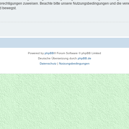
 Berechtigungen zuweisen. Beachte bitte unsere Nutzungsbedingungen und die verwa
d bewegst.
Powered by
phpBB
® Forum Software © phpBB Limited
Deutsche Übersetzung durch
phpBB.de
Datenschutz
|
Nutzungsbedingungen