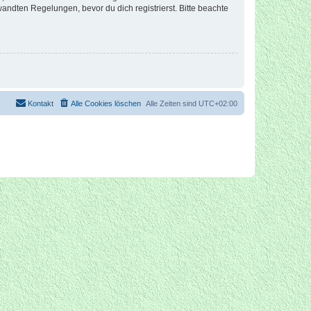
ndten Regelungen, bevor du dich registrierst. Bitte beachte
Kontakt
Alle Cookies löschen
Alle Zeiten sind
UTC+02:00