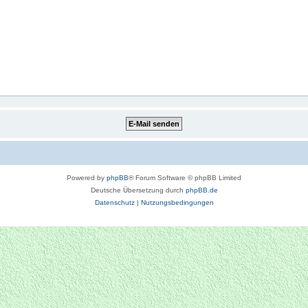
Powered by
phpBB
® Forum Software © phpBB Limited
Deutsche Übersetzung durch
phpBB.de
Datenschutz
|
Nutzungsbedingungen