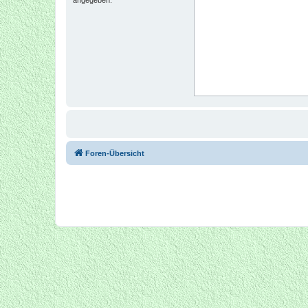
Foren-Übersicht