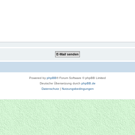
Powered by
phpBB
® Forum Software © phpBB Limited
Deutsche Übersetzung durch
phpBB.de
Datenschutz
|
Nutzungsbedingungen