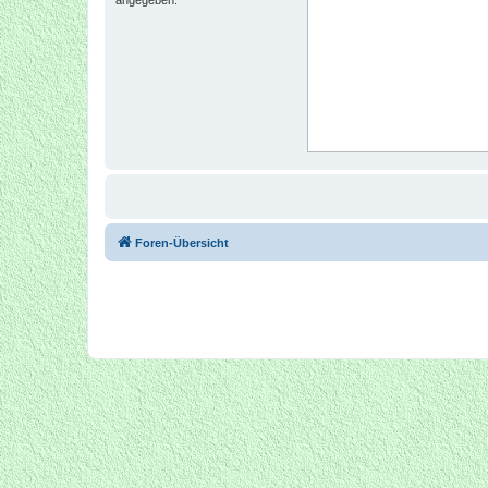
Foren-Übersicht