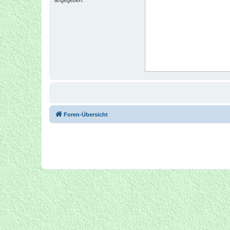
Foren-Übersicht