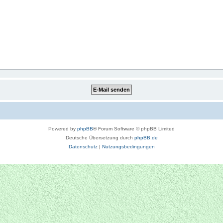
Powered by
phpBB
® Forum Software © phpBB Limited
Deutsche Übersetzung durch
phpBB.de
Datenschutz
|
Nutzungsbedingungen