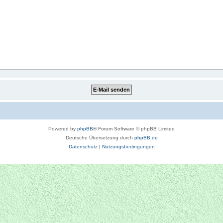
Powered by
phpBB
® Forum Software © phpBB Limited
Deutsche Übersetzung durch
phpBB.de
Datenschutz
|
Nutzungsbedingungen