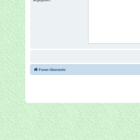
Foren-Übersicht