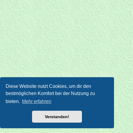
Diese Website nutzt Cookies, um dir den
bestmöglichen Komfort bei der Nutzung zu
bieten.
Mehr erfahren
Verstanden!