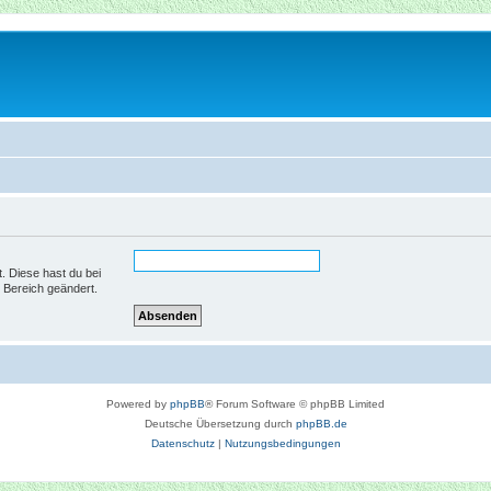
t. Diese hast du bei
 Bereich geändert.
Powered by
phpBB
® Forum Software © phpBB Limited
Deutsche Übersetzung durch
phpBB.de
Datenschutz
|
Nutzungsbedingungen