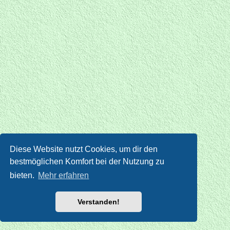
Diese Website nutzt Cookies, um dir den
bestmöglichen Komfort bei der Nutzung zu
bieten.
Mehr erfahren
Verstanden!