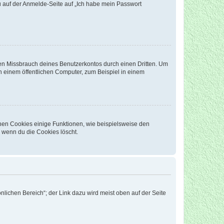
du auf der Anmelde-Seite auf „Ich habe mein Passwort
den Missbrauch deines Benutzerkontos durch einen Dritten. Um
 einem öffentlichen Computer, zum Beispiel in einem
chen Cookies einige Funktionen, wie beispielsweise den
, wenn du die Cookies löscht.
nlichen Bereich“; der Link dazu wird meist oben auf der Seite