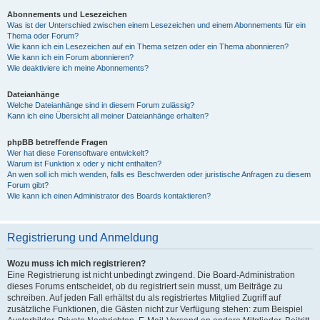
Abonnements und Lesezeichen
Was ist der Unterschied zwischen einem Lesezeichen und einem Abonnements für ein
Thema oder Forum?
Wie kann ich ein Lesezeichen auf ein Thema setzen oder ein Thema abonnieren?
Wie kann ich ein Forum abonnieren?
Wie deaktiviere ich meine Abonnements?
Dateianhänge
Welche Dateianhänge sind in diesem Forum zulässig?
Kann ich eine Übersicht all meiner Dateianhänge erhalten?
phpBB betreffende Fragen
Wer hat diese Forensoftware entwickelt?
Warum ist Funktion x oder y nicht enthalten?
An wen soll ich mich wenden, falls es Beschwerden oder juristische Anfragen zu diesem
Forum gibt?
Wie kann ich einen Administrator des Boards kontaktieren?
Registrierung und Anmeldung
Wozu muss ich mich registrieren?
Eine Registrierung ist nicht unbedingt zwingend. Die Board-Administration
dieses Forums entscheidet, ob du registriert sein musst, um Beiträge zu
schreiben. Auf jeden Fall erhältst du als registriertes Mitglied Zugriff auf
zusätzliche Funktionen, die Gästen nicht zur Verfügung stehen: zum Beispiel