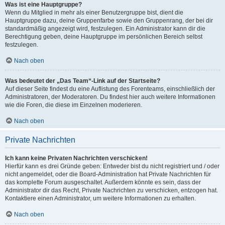
Was ist eine Hauptgruppe?
Wenn du Mitglied in mehr als einer Benutzergruppe bist, dient die
Hauptgruppe dazu, deine Gruppenfarbe sowie den Gruppenrang, der bei dir
standardmäßig angezeigt wird, festzulegen. Ein Administrator kann dir die
Berechtigung geben, deine Hauptgruppe im persönlichen Bereich selbst
festzulegen.
Nach oben
Was bedeutet der „Das Team“-Link auf der Startseite?
Auf dieser Seite findest du eine Auflistung des Forenteams, einschließlich der
Administratoren, der Moderatoren. Du findest hier auch weitere Informationen
wie die Foren, die diese im Einzelnen moderieren.
Nach oben
Private Nachrichten
Ich kann keine Privaten Nachrichten verschicken!
Hierfür kann es drei Gründe geben: Entweder bist du nicht registriert und / oder
nicht angemeldet, oder die Board-Administration hat Private Nachrichten für
das komplette Forum ausgeschaltet. Außerdem könnte es sein, dass der
Administrator dir das Recht, Private Nachrichten zu verschicken, entzogen hat.
Kontaktiere einen Administrator, um weitere Informationen zu erhalten.
Nach oben