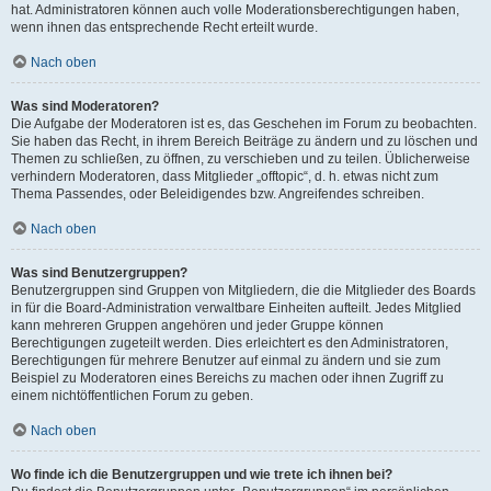
hat. Administratoren können auch volle Moderationsberechtigungen haben,
wenn ihnen das entsprechende Recht erteilt wurde.
Nach oben
Was sind Moderatoren?
Die Aufgabe der Moderatoren ist es, das Geschehen im Forum zu beobachten.
Sie haben das Recht, in ihrem Bereich Beiträge zu ändern und zu löschen und
Themen zu schließen, zu öffnen, zu verschieben und zu teilen. Üblicherweise
verhindern Moderatoren, dass Mitglieder „offtopic“, d. h. etwas nicht zum
Thema Passendes, oder Beleidigendes bzw. Angreifendes schreiben.
Nach oben
Was sind Benutzergruppen?
Benutzergruppen sind Gruppen von Mitgliedern, die die Mitglieder des Boards
in für die Board-Administration verwaltbare Einheiten aufteilt. Jedes Mitglied
kann mehreren Gruppen angehören und jeder Gruppe können
Berechtigungen zugeteilt werden. Dies erleichtert es den Administratoren,
Berechtigungen für mehrere Benutzer auf einmal zu ändern und sie zum
Beispiel zu Moderatoren eines Bereichs zu machen oder ihnen Zugriff zu
einem nichtöffentlichen Forum zu geben.
Nach oben
Wo finde ich die Benutzergruppen und wie trete ich ihnen bei?