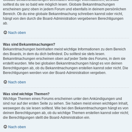
solltest du sie so bald wie möglich lesen. Globale Bekanntmachungen
erscheinen ganz oben in jedem Forum und ebenfalls in deinem persönlichen
Bereich. Ob du eine globale Bekanntmachung schreiben kannst oder nicht,
hängt von den durch die Board-Administration vergebenen Berechtigungen
ab.
Nach oben
Was sind Bekanntmachungen?
Bekanntmachungen beinhalten meist wichtige Informationen zu dem Bereich
des Boards, in dem du dich befindest. Du solltest sie stets lesen.
Bekanntmachungen erscheinen oben auf jeder Seite des Forums, in dem sie
erstellt wurden. Wie bei globalen Bekanntmachungen hängt es von deinen
Berechtigungen ab, ob du Bekanntmachungen erstellen kannst oder nicht. Die
Berechtigungen werden von der Board-Administration vergeben.
Nach oben
Was sind wichtige Themen?
Wichtige Themen eines Forums erscheinen unter den Ankündigungen und
sind nur auf der ersten Seite zu sehen. Sie haben meist einen wichtigen Inhalt,
weswegen du sie lesen solltest. Wie bei den Bekanntmachungen hängt es von
deinen Berechtigungen ab, ob du wichtige Themen erstellen kannst oder nicht;
die Berechtigungen stellt die Board-Administration ein.
Nach oben