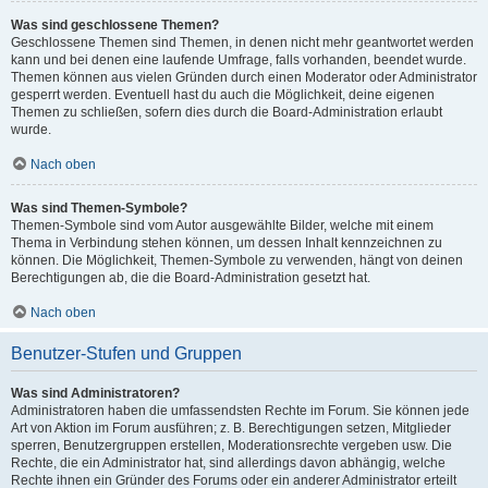
Was sind geschlossene Themen?
Geschlossene Themen sind Themen, in denen nicht mehr geantwortet werden
kann und bei denen eine laufende Umfrage, falls vorhanden, beendet wurde.
Themen können aus vielen Gründen durch einen Moderator oder Administrator
gesperrt werden. Eventuell hast du auch die Möglichkeit, deine eigenen
Themen zu schließen, sofern dies durch die Board-Administration erlaubt
wurde.
Nach oben
Was sind Themen-Symbole?
Themen-Symbole sind vom Autor ausgewählte Bilder, welche mit einem
Thema in Verbindung stehen können, um dessen Inhalt kennzeichnen zu
können. Die Möglichkeit, Themen-Symbole zu verwenden, hängt von deinen
Berechtigungen ab, die die Board-Administration gesetzt hat.
Nach oben
Benutzer-Stufen und Gruppen
Was sind Administratoren?
Administratoren haben die umfassendsten Rechte im Forum. Sie können jede
Art von Aktion im Forum ausführen; z. B. Berechtigungen setzen, Mitglieder
sperren, Benutzergruppen erstellen, Moderationsrechte vergeben usw. Die
Rechte, die ein Administrator hat, sind allerdings davon abhängig, welche
Rechte ihnen ein Gründer des Forums oder ein anderer Administrator erteilt