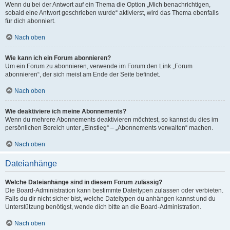
Wenn du bei der Antwort auf ein Thema die Option „Mich benachrichtigen,
sobald eine Antwort geschrieben wurde“ aktivierst, wird das Thema ebenfalls
für dich abonniert.
Nach oben
Wie kann ich ein Forum abonnieren?
Um ein Forum zu abonnieren, verwende im Forum den Link „Forum
abonnieren“, der sich meist am Ende der Seite befindet.
Nach oben
Wie deaktiviere ich meine Abonnements?
Wenn du mehrere Abonnements deaktivieren möchtest, so kannst du dies im
persönlichen Bereich unter „Einstieg“ – „Abonnements verwalten“ machen.
Nach oben
Dateianhänge
Welche Dateianhänge sind in diesem Forum zulässig?
Die Board-Administration kann bestimmte Dateitypen zulassen oder verbieten.
Falls du dir nicht sicher bist, welche Dateitypen du anhängen kannst und du
Unterstützung benötigst, wende dich bitte an die Board-Administration.
Nach oben