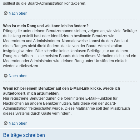
solltest du die Board-Administration kontaktieren.
Nach oben
Was ist mein Rang und wie kann ich ihn ändern?
Ränge, die unter deinem Benutzernamen stehen, zeigen an, wie viele Beiträge
du bislang erstellt hast oder identifizieren bestimmte Benutzer wie
Moderatoren und Administratoren. Normalerweise kannst du den Wortlaut
eines Ranges nicht direkt ändern, da sie von der Board-Administration
festgelegt wurden. Bitte schreibe keine sinnlosen Beiträge, nur um deinen
Rang zu erhöhen — die meisten Boards dulden dieses Verhalten nicht und ein
Moderator oder Administrator wird deinen Rang unter Umständen einfach
wieder zurücksetzen.
Nach oben
Wenn ich bei einem Benutzer auf den E-Mail-Link klicke, werde ich
aufgefordert, mich anzumelden.
Nur registrierte Benutzer dürfen die foreninterne E-Mail-Funktion für
Nachrichten an andere Benutzer nutzen, falls diese von der Board-
Administration freigeschaltet wurde. Diese Maßnahme soll den Missbrauch
dieses Systems durch Gäste verhindern.
Nach oben
Beiträge schreiben