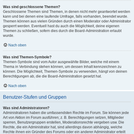
Was sind geschlossene Themen?
Geschlossene Themen sind Themen, in denen nicht mehr geantwortet werden
kann und bei denen eine laufende Umfrage, falls vorhanden, beendet wurde.
Themen können aus vielen Gründen durch einen Moderator oder Administrator
gesperrt werden. Eventuell hast du auch die Möglichkeit, deine eigenen
Themen zu schließen, sofern dies durch die Board-Administration erlaubt
wurde.
Nach oben
Was sind Themen-Symbole?
Themen-Symbole sind vom Autor ausgewählte Bilder, welche mit einem
Thema in Verbindung stehen können, um dessen Inhalt kennzeichnen zu
können. Die Möglichkeit, Themen-Symbole zu verwenden, hängt von deinen
Berechtigungen ab, die die Board-Administration gesetzt hat.
Nach oben
Benutzer-Stufen und Gruppen
Was sind Administratoren?
Administratoren haben die umfassendsten Rechte im Forum. Sie können jede
Art von Aktion im Forum ausführen; z. B. Berechtigungen setzen, Mitglieder
sperren, Benutzergruppen erstellen, Moderationsrechte vergeben usw. Die
Rechte, die ein Administrator hat, sind allerdings davon abhängig, welche
Rechte ihnen ein Gründer des Forums oder ein anderer Administrator erteilt