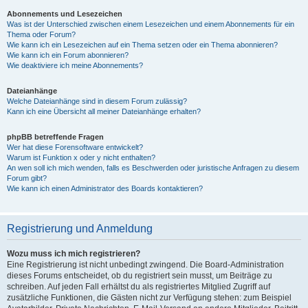
Abonnements und Lesezeichen
Was ist der Unterschied zwischen einem Lesezeichen und einem Abonnements für ein
Thema oder Forum?
Wie kann ich ein Lesezeichen auf ein Thema setzen oder ein Thema abonnieren?
Wie kann ich ein Forum abonnieren?
Wie deaktiviere ich meine Abonnements?
Dateianhänge
Welche Dateianhänge sind in diesem Forum zulässig?
Kann ich eine Übersicht all meiner Dateianhänge erhalten?
phpBB betreffende Fragen
Wer hat diese Forensoftware entwickelt?
Warum ist Funktion x oder y nicht enthalten?
An wen soll ich mich wenden, falls es Beschwerden oder juristische Anfragen zu diesem
Forum gibt?
Wie kann ich einen Administrator des Boards kontaktieren?
Registrierung und Anmeldung
Wozu muss ich mich registrieren?
Eine Registrierung ist nicht unbedingt zwingend. Die Board-Administration
dieses Forums entscheidet, ob du registriert sein musst, um Beiträge zu
schreiben. Auf jeden Fall erhältst du als registriertes Mitglied Zugriff auf
zusätzliche Funktionen, die Gästen nicht zur Verfügung stehen: zum Beispiel