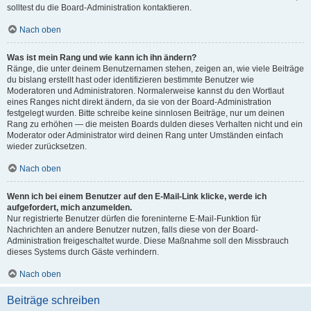
solltest du die Board-Administration kontaktieren.
Nach oben
Was ist mein Rang und wie kann ich ihn ändern?
Ränge, die unter deinem Benutzernamen stehen, zeigen an, wie viele Beiträge
du bislang erstellt hast oder identifizieren bestimmte Benutzer wie
Moderatoren und Administratoren. Normalerweise kannst du den Wortlaut
eines Ranges nicht direkt ändern, da sie von der Board-Administration
festgelegt wurden. Bitte schreibe keine sinnlosen Beiträge, nur um deinen
Rang zu erhöhen — die meisten Boards dulden dieses Verhalten nicht und ein
Moderator oder Administrator wird deinen Rang unter Umständen einfach
wieder zurücksetzen.
Nach oben
Wenn ich bei einem Benutzer auf den E-Mail-Link klicke, werde ich
aufgefordert, mich anzumelden.
Nur registrierte Benutzer dürfen die foreninterne E-Mail-Funktion für
Nachrichten an andere Benutzer nutzen, falls diese von der Board-
Administration freigeschaltet wurde. Diese Maßnahme soll den Missbrauch
dieses Systems durch Gäste verhindern.
Nach oben
Beiträge schreiben