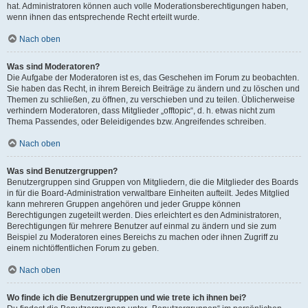
hat. Administratoren können auch volle Moderationsberechtigungen haben,
wenn ihnen das entsprechende Recht erteilt wurde.
Nach oben
Was sind Moderatoren?
Die Aufgabe der Moderatoren ist es, das Geschehen im Forum zu beobachten.
Sie haben das Recht, in ihrem Bereich Beiträge zu ändern und zu löschen und
Themen zu schließen, zu öffnen, zu verschieben und zu teilen. Üblicherweise
verhindern Moderatoren, dass Mitglieder „offtopic“, d. h. etwas nicht zum
Thema Passendes, oder Beleidigendes bzw. Angreifendes schreiben.
Nach oben
Was sind Benutzergruppen?
Benutzergruppen sind Gruppen von Mitgliedern, die die Mitglieder des Boards
in für die Board-Administration verwaltbare Einheiten aufteilt. Jedes Mitglied
kann mehreren Gruppen angehören und jeder Gruppe können
Berechtigungen zugeteilt werden. Dies erleichtert es den Administratoren,
Berechtigungen für mehrere Benutzer auf einmal zu ändern und sie zum
Beispiel zu Moderatoren eines Bereichs zu machen oder ihnen Zugriff zu
einem nichtöffentlichen Forum zu geben.
Nach oben
Wo finde ich die Benutzergruppen und wie trete ich ihnen bei?