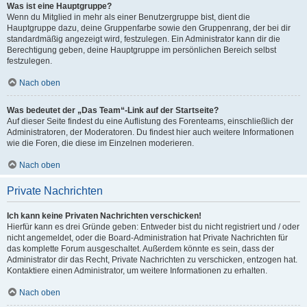
Was ist eine Hauptgruppe?
Wenn du Mitglied in mehr als einer Benutzergruppe bist, dient die
Hauptgruppe dazu, deine Gruppenfarbe sowie den Gruppenrang, der bei dir
standardmäßig angezeigt wird, festzulegen. Ein Administrator kann dir die
Berechtigung geben, deine Hauptgruppe im persönlichen Bereich selbst
festzulegen.
Nach oben
Was bedeutet der „Das Team“-Link auf der Startseite?
Auf dieser Seite findest du eine Auflistung des Forenteams, einschließlich der
Administratoren, der Moderatoren. Du findest hier auch weitere Informationen
wie die Foren, die diese im Einzelnen moderieren.
Nach oben
Private Nachrichten
Ich kann keine Privaten Nachrichten verschicken!
Hierfür kann es drei Gründe geben: Entweder bist du nicht registriert und / oder
nicht angemeldet, oder die Board-Administration hat Private Nachrichten für
das komplette Forum ausgeschaltet. Außerdem könnte es sein, dass der
Administrator dir das Recht, Private Nachrichten zu verschicken, entzogen hat.
Kontaktiere einen Administrator, um weitere Informationen zu erhalten.
Nach oben