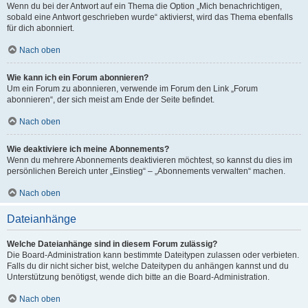
Wenn du bei der Antwort auf ein Thema die Option „Mich benachrichtigen,
sobald eine Antwort geschrieben wurde“ aktivierst, wird das Thema ebenfalls
für dich abonniert.
Nach oben
Wie kann ich ein Forum abonnieren?
Um ein Forum zu abonnieren, verwende im Forum den Link „Forum
abonnieren“, der sich meist am Ende der Seite befindet.
Nach oben
Wie deaktiviere ich meine Abonnements?
Wenn du mehrere Abonnements deaktivieren möchtest, so kannst du dies im
persönlichen Bereich unter „Einstieg“ – „Abonnements verwalten“ machen.
Nach oben
Dateianhänge
Welche Dateianhänge sind in diesem Forum zulässig?
Die Board-Administration kann bestimmte Dateitypen zulassen oder verbieten.
Falls du dir nicht sicher bist, welche Dateitypen du anhängen kannst und du
Unterstützung benötigst, wende dich bitte an die Board-Administration.
Nach oben