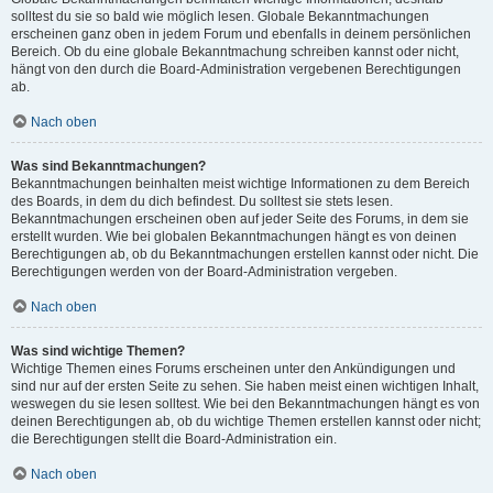
solltest du sie so bald wie möglich lesen. Globale Bekanntmachungen
erscheinen ganz oben in jedem Forum und ebenfalls in deinem persönlichen
Bereich. Ob du eine globale Bekanntmachung schreiben kannst oder nicht,
hängt von den durch die Board-Administration vergebenen Berechtigungen
ab.
Nach oben
Was sind Bekanntmachungen?
Bekanntmachungen beinhalten meist wichtige Informationen zu dem Bereich
des Boards, in dem du dich befindest. Du solltest sie stets lesen.
Bekanntmachungen erscheinen oben auf jeder Seite des Forums, in dem sie
erstellt wurden. Wie bei globalen Bekanntmachungen hängt es von deinen
Berechtigungen ab, ob du Bekanntmachungen erstellen kannst oder nicht. Die
Berechtigungen werden von der Board-Administration vergeben.
Nach oben
Was sind wichtige Themen?
Wichtige Themen eines Forums erscheinen unter den Ankündigungen und
sind nur auf der ersten Seite zu sehen. Sie haben meist einen wichtigen Inhalt,
weswegen du sie lesen solltest. Wie bei den Bekanntmachungen hängt es von
deinen Berechtigungen ab, ob du wichtige Themen erstellen kannst oder nicht;
die Berechtigungen stellt die Board-Administration ein.
Nach oben