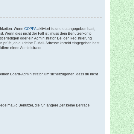
ichkeiten. Wenn
COPPA
aktiviert ist und du angegeben hast,
st. Wenn dies nicht der Fall ist, muss dein Benutzerkonto
t erledigen oder ein Administrator. Bei der Registrierung
ten prüfe, ob du deine E-Mail-Adresse korrekt eingegeben hast
tiere einen Administrator.
n einen Board-Administrator, um sicherzugehen, dass du nicht
egelmäßig Benutzer, die für längere Zeit keine Beiträge