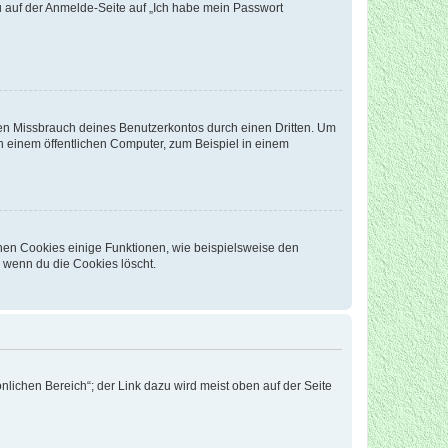
du auf der Anmelde-Seite auf „Ich habe mein Passwort
den Missbrauch deines Benutzerkontos durch einen Dritten. Um
 einem öffentlichen Computer, zum Beispiel in einem
chen Cookies einige Funktionen, wie beispielsweise den
, wenn du die Cookies löscht.
nlichen Bereich“; der Link dazu wird meist oben auf der Seite