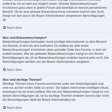
solltest du sie so bald wie möglich lesen. Globale Bekanntmachungen
erscheinen ganz oben in jedem Forum und ebenfalls in deinem persönlichen
Bereich. Ob du eine globale Bekanntmachung schreiben kannst oder nicht,
hängt von den durch die Board-Administration vergebenen Berechtigungen
ab.
Nach oben
Was sind Bekanntmachungen?
Bekanntmachungen beinhalten meist wichtige Informationen zu dem Bereich
des Boards, in dem du dich befindest. Du solltest sie stets lesen.
Bekanntmachungen erscheinen oben auf jeder Seite des Forums, in dem sie
erstellt wurden. Wie bei globalen Bekanntmachungen hängt es von deinen
Berechtigungen ab, ob du Bekanntmachungen erstellen kannst oder nicht. Die
Berechtigungen werden von der Board-Administration vergeben.
Nach oben
Was sind wichtige Themen?
Wichtige Themen eines Forums erscheinen unter den Ankündigungen und
sind nur auf der ersten Seite zu sehen. Sie haben meist einen wichtigen Inhalt,
weswegen du sie lesen solltest. Wie bei den Bekanntmachungen hängt es von
deinen Berechtigungen ab, ob du wichtige Themen erstellen kannst oder nicht;
die Berechtigungen stellt die Board-Administration ein.
Nach oben