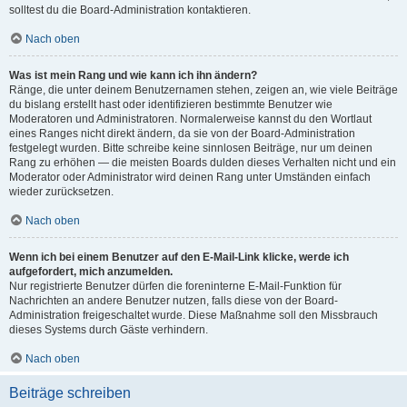
solltest du die Board-Administration kontaktieren.
Nach oben
Was ist mein Rang und wie kann ich ihn ändern?
Ränge, die unter deinem Benutzernamen stehen, zeigen an, wie viele Beiträge
du bislang erstellt hast oder identifizieren bestimmte Benutzer wie
Moderatoren und Administratoren. Normalerweise kannst du den Wortlaut
eines Ranges nicht direkt ändern, da sie von der Board-Administration
festgelegt wurden. Bitte schreibe keine sinnlosen Beiträge, nur um deinen
Rang zu erhöhen — die meisten Boards dulden dieses Verhalten nicht und ein
Moderator oder Administrator wird deinen Rang unter Umständen einfach
wieder zurücksetzen.
Nach oben
Wenn ich bei einem Benutzer auf den E-Mail-Link klicke, werde ich
aufgefordert, mich anzumelden.
Nur registrierte Benutzer dürfen die foreninterne E-Mail-Funktion für
Nachrichten an andere Benutzer nutzen, falls diese von der Board-
Administration freigeschaltet wurde. Diese Maßnahme soll den Missbrauch
dieses Systems durch Gäste verhindern.
Nach oben
Beiträge schreiben