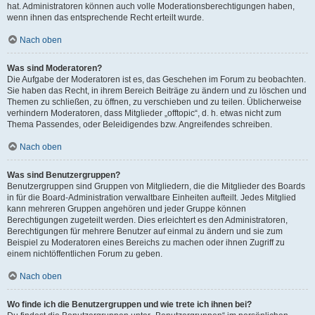
hat. Administratoren können auch volle Moderationsberechtigungen haben,
wenn ihnen das entsprechende Recht erteilt wurde.
Nach oben
Was sind Moderatoren?
Die Aufgabe der Moderatoren ist es, das Geschehen im Forum zu beobachten.
Sie haben das Recht, in ihrem Bereich Beiträge zu ändern und zu löschen und
Themen zu schließen, zu öffnen, zu verschieben und zu teilen. Üblicherweise
verhindern Moderatoren, dass Mitglieder „offtopic“, d. h. etwas nicht zum
Thema Passendes, oder Beleidigendes bzw. Angreifendes schreiben.
Nach oben
Was sind Benutzergruppen?
Benutzergruppen sind Gruppen von Mitgliedern, die die Mitglieder des Boards
in für die Board-Administration verwaltbare Einheiten aufteilt. Jedes Mitglied
kann mehreren Gruppen angehören und jeder Gruppe können
Berechtigungen zugeteilt werden. Dies erleichtert es den Administratoren,
Berechtigungen für mehrere Benutzer auf einmal zu ändern und sie zum
Beispiel zu Moderatoren eines Bereichs zu machen oder ihnen Zugriff zu
einem nichtöffentlichen Forum zu geben.
Nach oben
Wo finde ich die Benutzergruppen und wie trete ich ihnen bei?