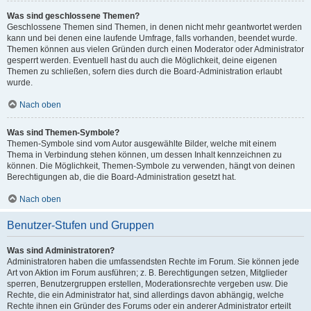
Was sind geschlossene Themen?
Geschlossene Themen sind Themen, in denen nicht mehr geantwortet werden
kann und bei denen eine laufende Umfrage, falls vorhanden, beendet wurde.
Themen können aus vielen Gründen durch einen Moderator oder Administrator
gesperrt werden. Eventuell hast du auch die Möglichkeit, deine eigenen
Themen zu schließen, sofern dies durch die Board-Administration erlaubt
wurde.
Nach oben
Was sind Themen-Symbole?
Themen-Symbole sind vom Autor ausgewählte Bilder, welche mit einem
Thema in Verbindung stehen können, um dessen Inhalt kennzeichnen zu
können. Die Möglichkeit, Themen-Symbole zu verwenden, hängt von deinen
Berechtigungen ab, die die Board-Administration gesetzt hat.
Nach oben
Benutzer-Stufen und Gruppen
Was sind Administratoren?
Administratoren haben die umfassendsten Rechte im Forum. Sie können jede
Art von Aktion im Forum ausführen; z. B. Berechtigungen setzen, Mitglieder
sperren, Benutzergruppen erstellen, Moderationsrechte vergeben usw. Die
Rechte, die ein Administrator hat, sind allerdings davon abhängig, welche
Rechte ihnen ein Gründer des Forums oder ein anderer Administrator erteilt