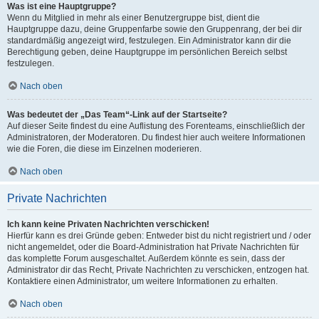
Was ist eine Hauptgruppe?
Wenn du Mitglied in mehr als einer Benutzergruppe bist, dient die
Hauptgruppe dazu, deine Gruppenfarbe sowie den Gruppenrang, der bei dir
standardmäßig angezeigt wird, festzulegen. Ein Administrator kann dir die
Berechtigung geben, deine Hauptgruppe im persönlichen Bereich selbst
festzulegen.
Nach oben
Was bedeutet der „Das Team“-Link auf der Startseite?
Auf dieser Seite findest du eine Auflistung des Forenteams, einschließlich der
Administratoren, der Moderatoren. Du findest hier auch weitere Informationen
wie die Foren, die diese im Einzelnen moderieren.
Nach oben
Private Nachrichten
Ich kann keine Privaten Nachrichten verschicken!
Hierfür kann es drei Gründe geben: Entweder bist du nicht registriert und / oder
nicht angemeldet, oder die Board-Administration hat Private Nachrichten für
das komplette Forum ausgeschaltet. Außerdem könnte es sein, dass der
Administrator dir das Recht, Private Nachrichten zu verschicken, entzogen hat.
Kontaktiere einen Administrator, um weitere Informationen zu erhalten.
Nach oben