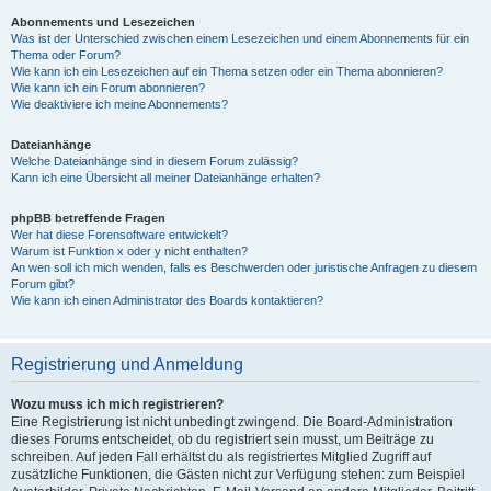
Abonnements und Lesezeichen
Was ist der Unterschied zwischen einem Lesezeichen und einem Abonnements für ein
Thema oder Forum?
Wie kann ich ein Lesezeichen auf ein Thema setzen oder ein Thema abonnieren?
Wie kann ich ein Forum abonnieren?
Wie deaktiviere ich meine Abonnements?
Dateianhänge
Welche Dateianhänge sind in diesem Forum zulässig?
Kann ich eine Übersicht all meiner Dateianhänge erhalten?
phpBB betreffende Fragen
Wer hat diese Forensoftware entwickelt?
Warum ist Funktion x oder y nicht enthalten?
An wen soll ich mich wenden, falls es Beschwerden oder juristische Anfragen zu diesem
Forum gibt?
Wie kann ich einen Administrator des Boards kontaktieren?
Registrierung und Anmeldung
Wozu muss ich mich registrieren?
Eine Registrierung ist nicht unbedingt zwingend. Die Board-Administration
dieses Forums entscheidet, ob du registriert sein musst, um Beiträge zu
schreiben. Auf jeden Fall erhältst du als registriertes Mitglied Zugriff auf
zusätzliche Funktionen, die Gästen nicht zur Verfügung stehen: zum Beispiel