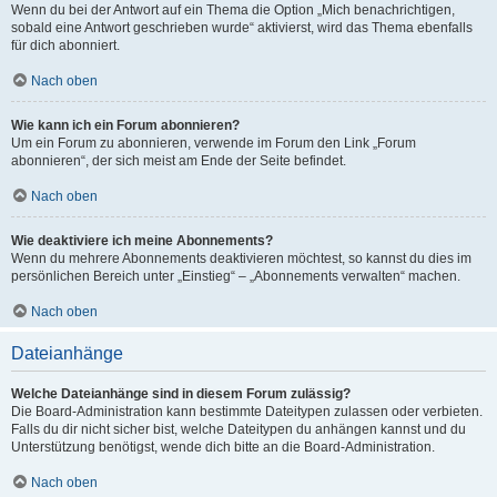
Wenn du bei der Antwort auf ein Thema die Option „Mich benachrichtigen,
sobald eine Antwort geschrieben wurde“ aktivierst, wird das Thema ebenfalls
für dich abonniert.
Nach oben
Wie kann ich ein Forum abonnieren?
Um ein Forum zu abonnieren, verwende im Forum den Link „Forum
abonnieren“, der sich meist am Ende der Seite befindet.
Nach oben
Wie deaktiviere ich meine Abonnements?
Wenn du mehrere Abonnements deaktivieren möchtest, so kannst du dies im
persönlichen Bereich unter „Einstieg“ – „Abonnements verwalten“ machen.
Nach oben
Dateianhänge
Welche Dateianhänge sind in diesem Forum zulässig?
Die Board-Administration kann bestimmte Dateitypen zulassen oder verbieten.
Falls du dir nicht sicher bist, welche Dateitypen du anhängen kannst und du
Unterstützung benötigst, wende dich bitte an die Board-Administration.
Nach oben