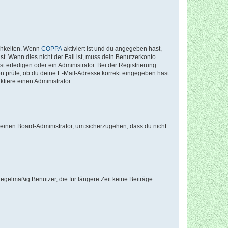
ichkeiten. Wenn
COPPA
aktiviert ist und du angegeben hast,
st. Wenn dies nicht der Fall ist, muss dein Benutzerkonto
t erledigen oder ein Administrator. Bei der Registrierung
ten prüfe, ob du deine E-Mail-Adresse korrekt eingegeben hast
tiere einen Administrator.
n einen Board-Administrator, um sicherzugehen, dass du nicht
egelmäßig Benutzer, die für längere Zeit keine Beiträge