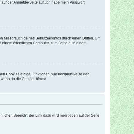
du auf der Anmelde-Seite auf „Ich habe mein Passwort
den Missbrauch deines Benutzerkontos durch einen Dritten. Um
 einem öffentlichen Computer, zum Beispiel in einem
chen Cookies einige Funktionen, wie beispielsweise den
, wenn du die Cookies löscht.
nlichen Bereich“; der Link dazu wird meist oben auf der Seite