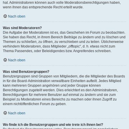
hat. Administratoren können auch volle Moderationsberechtigungen haben,
wenn ihnen das entsprechende Recht erteilt wurde.
Nach oben
Was sind Moderatoren?
Die Aufgabe der Moderatoren ist es, das Geschehen im Forum zu beobachten.
Sie haben das Recht, in ihrem Bereich Beiträge zu ändern und zu löschen und
Themen zu schließen, zu öffnen, zu verschieben und zu teilen. Üblicherweise
verhindern Moderatoren, dass Mitglieder „offtopic“, d. h. etwas nicht zum
Thema Passendes, oder Beleidigendes bzw. Angreifendes schreiben.
Nach oben
Was sind Benutzergruppen?
Benutzergruppen sind Gruppen von Mitgliedern, die die Mitglieder des Boards
in für die Board-Administration verwaltbare Einheiten aufteilt. Jedes Mitglied
kann mehreren Gruppen angehören und jeder Gruppe können
Berechtigungen zugeteilt werden. Dies erleichtert es den Administratoren,
Berechtigungen für mehrere Benutzer auf einmal zu ändern und sie zum
Beispiel zu Moderatoren eines Bereichs zu machen oder ihnen Zugriff zu
einem nichtöffentlichen Forum zu geben.
Nach oben
Wo finde ich die Benutzergruppen und wie trete ich ihnen bei?