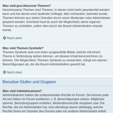
Was sind geschlossene Themen?
Geschlossene Themen sind Themen, in denen nicht mehr geantwortet werden
kann und bei denen eine laufende Umfrage, falls vorhanden, beendet wurde.
Themen können aus vielen Gründen durch einen Moderator oder Administrator
gesperrt werden. Eventuell hast du auch die Möglichkeit, deine eigenen
Themen zu schließen, sofern dies durch die Board-Administration erlaubt
wurde.
Nach oben
Was sind Themen-Symbole?
Themen-Symbole sind vom Autor ausgewählte Bilder, welche mit einem
Thema in Verbindung stehen können, um dessen Inhalt kennzeichnen zu
können. Die Möglichkeit, Themen-Symbole zu verwenden, hängt von deinen
Berechtigungen ab, die die Board-Administration gesetzt hat.
Nach oben
Benutzer-Stufen und Gruppen
Was sind Administratoren?
Administratoren haben die umfassendsten Rechte im Forum. Sie können jede
Art von Aktion im Forum ausführen; z. B. Berechtigungen setzen, Mitglieder
sperren, Benutzergruppen erstellen, Moderationsrechte vergeben usw. Die
Rechte, die ein Administrator hat, sind allerdings davon abhängig, welche
Rechte ihnen ein Gründer des Forums oder ein anderer Administrator erteilt