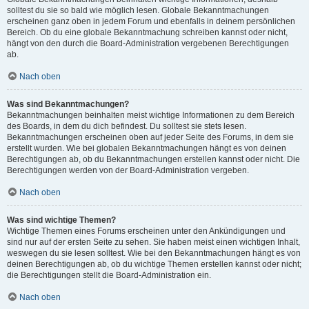
solltest du sie so bald wie möglich lesen. Globale Bekanntmachungen
erscheinen ganz oben in jedem Forum und ebenfalls in deinem persönlichen
Bereich. Ob du eine globale Bekanntmachung schreiben kannst oder nicht,
hängt von den durch die Board-Administration vergebenen Berechtigungen
ab.
Nach oben
Was sind Bekanntmachungen?
Bekanntmachungen beinhalten meist wichtige Informationen zu dem Bereich
des Boards, in dem du dich befindest. Du solltest sie stets lesen.
Bekanntmachungen erscheinen oben auf jeder Seite des Forums, in dem sie
erstellt wurden. Wie bei globalen Bekanntmachungen hängt es von deinen
Berechtigungen ab, ob du Bekanntmachungen erstellen kannst oder nicht. Die
Berechtigungen werden von der Board-Administration vergeben.
Nach oben
Was sind wichtige Themen?
Wichtige Themen eines Forums erscheinen unter den Ankündigungen und
sind nur auf der ersten Seite zu sehen. Sie haben meist einen wichtigen Inhalt,
weswegen du sie lesen solltest. Wie bei den Bekanntmachungen hängt es von
deinen Berechtigungen ab, ob du wichtige Themen erstellen kannst oder nicht;
die Berechtigungen stellt die Board-Administration ein.
Nach oben