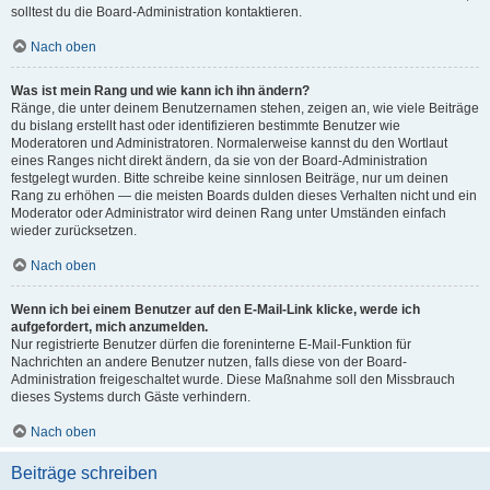
solltest du die Board-Administration kontaktieren.
Nach oben
Was ist mein Rang und wie kann ich ihn ändern?
Ränge, die unter deinem Benutzernamen stehen, zeigen an, wie viele Beiträge
du bislang erstellt hast oder identifizieren bestimmte Benutzer wie
Moderatoren und Administratoren. Normalerweise kannst du den Wortlaut
eines Ranges nicht direkt ändern, da sie von der Board-Administration
festgelegt wurden. Bitte schreibe keine sinnlosen Beiträge, nur um deinen
Rang zu erhöhen — die meisten Boards dulden dieses Verhalten nicht und ein
Moderator oder Administrator wird deinen Rang unter Umständen einfach
wieder zurücksetzen.
Nach oben
Wenn ich bei einem Benutzer auf den E-Mail-Link klicke, werde ich
aufgefordert, mich anzumelden.
Nur registrierte Benutzer dürfen die foreninterne E-Mail-Funktion für
Nachrichten an andere Benutzer nutzen, falls diese von der Board-
Administration freigeschaltet wurde. Diese Maßnahme soll den Missbrauch
dieses Systems durch Gäste verhindern.
Nach oben
Beiträge schreiben