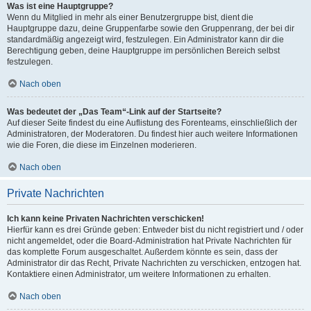
Was ist eine Hauptgruppe?
Wenn du Mitglied in mehr als einer Benutzergruppe bist, dient die
Hauptgruppe dazu, deine Gruppenfarbe sowie den Gruppenrang, der bei dir
standardmäßig angezeigt wird, festzulegen. Ein Administrator kann dir die
Berechtigung geben, deine Hauptgruppe im persönlichen Bereich selbst
festzulegen.
Nach oben
Was bedeutet der „Das Team“-Link auf der Startseite?
Auf dieser Seite findest du eine Auflistung des Forenteams, einschließlich der
Administratoren, der Moderatoren. Du findest hier auch weitere Informationen
wie die Foren, die diese im Einzelnen moderieren.
Nach oben
Private Nachrichten
Ich kann keine Privaten Nachrichten verschicken!
Hierfür kann es drei Gründe geben: Entweder bist du nicht registriert und / oder
nicht angemeldet, oder die Board-Administration hat Private Nachrichten für
das komplette Forum ausgeschaltet. Außerdem könnte es sein, dass der
Administrator dir das Recht, Private Nachrichten zu verschicken, entzogen hat.
Kontaktiere einen Administrator, um weitere Informationen zu erhalten.
Nach oben