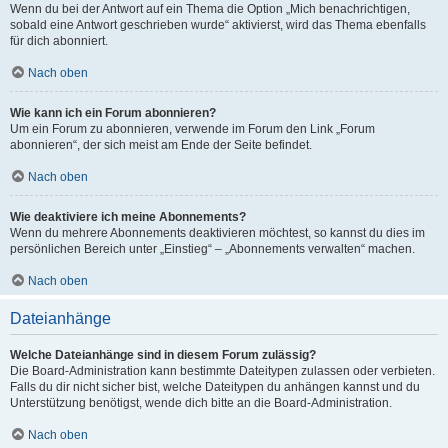
Wenn du bei der Antwort auf ein Thema die Option „Mich benachrichtigen,
sobald eine Antwort geschrieben wurde“ aktivierst, wird das Thema ebenfalls
für dich abonniert.
Nach oben
Wie kann ich ein Forum abonnieren?
Um ein Forum zu abonnieren, verwende im Forum den Link „Forum
abonnieren“, der sich meist am Ende der Seite befindet.
Nach oben
Wie deaktiviere ich meine Abonnements?
Wenn du mehrere Abonnements deaktivieren möchtest, so kannst du dies im
persönlichen Bereich unter „Einstieg“ – „Abonnements verwalten“ machen.
Nach oben
Dateianhänge
Welche Dateianhänge sind in diesem Forum zulässig?
Die Board-Administration kann bestimmte Dateitypen zulassen oder verbieten.
Falls du dir nicht sicher bist, welche Dateitypen du anhängen kannst und du
Unterstützung benötigst, wende dich bitte an die Board-Administration.
Nach oben