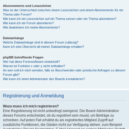
Abonnements und Lesezeichen
Was ist der Unterschied zwischen einem Lesezeichen und einem Abonnements für ein
Thema oder Forum?
Wie kann ich ein Lesezeichen auf ein Thema setzen oder ein Thema abonnieren?
Wie kann ich ein Forum abonnieren?
Wie deaktiviere ich meine Abonnements?
Dateianhänge
Welche Dateianhänge sind in diesem Forum zulässig?
Kann ich eine Übersicht all meiner Dateianhänge erhalten?
phpBB betreffende Fragen
Wer hat diese Forensoftware entwickelt?
Warum ist Funktion x oder y nicht enthalten?
An wen soll ich mich wenden, falls es Beschwerden oder juristische Anfragen zu diesem
Forum gibt?
Wie kann ich einen Administrator des Boards kontaktieren?
Registrierung und Anmeldung
Wozu muss ich mich registrieren?
Eine Registrierung ist nicht unbedingt zwingend. Die Board-Administration
dieses Forums entscheidet, ob du registriert sein musst, um Beiträge zu
schreiben. Auf jeden Fall erhältst du als registriertes Mitglied Zugriff auf
zusätzliche Funktionen, die Gästen nicht zur Verfügung stehen: zum Beispiel