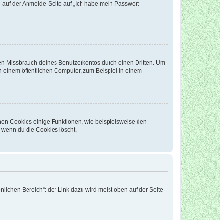
du auf der Anmelde-Seite auf „Ich habe mein Passwort
den Missbrauch deines Benutzerkontos durch einen Dritten. Um
 einem öffentlichen Computer, zum Beispiel in einem
chen Cookies einige Funktionen, wie beispielsweise den
, wenn du die Cookies löscht.
nlichen Bereich“; der Link dazu wird meist oben auf der Seite