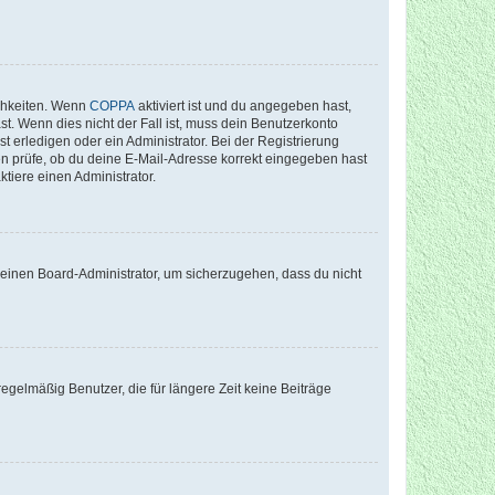
ichkeiten. Wenn
COPPA
aktiviert ist und du angegeben hast,
st. Wenn dies nicht der Fall ist, muss dein Benutzerkonto
t erledigen oder ein Administrator. Bei der Registrierung
ten prüfe, ob du deine E-Mail-Adresse korrekt eingegeben hast
tiere einen Administrator.
n einen Board-Administrator, um sicherzugehen, dass du nicht
egelmäßig Benutzer, die für längere Zeit keine Beiträge