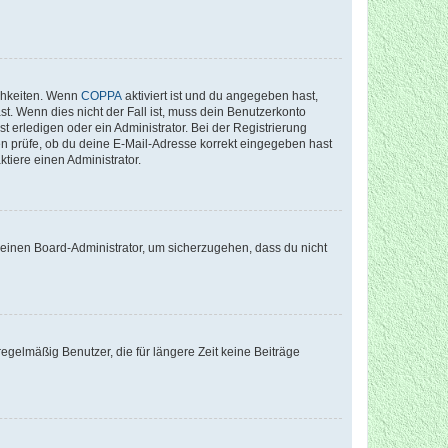
ichkeiten. Wenn
COPPA
aktiviert ist und du angegeben hast,
st. Wenn dies nicht der Fall ist, muss dein Benutzerkonto
t erledigen oder ein Administrator. Bei der Registrierung
ten prüfe, ob du deine E-Mail-Adresse korrekt eingegeben hast
tiere einen Administrator.
n einen Board-Administrator, um sicherzugehen, dass du nicht
egelmäßig Benutzer, die für längere Zeit keine Beiträge