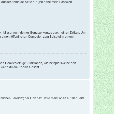
du auf der Anmelde-Seite auf „Ich habe mein Passwort
den Missbrauch deines Benutzerkontos durch einen Dritten. Um
 einem öffentlichen Computer, zum Beispiel in einem
chen Cookies einige Funktionen, wie beispielsweise den
, wenn du die Cookies löscht.
nlichen Bereich“; der Link dazu wird meist oben auf der Seite