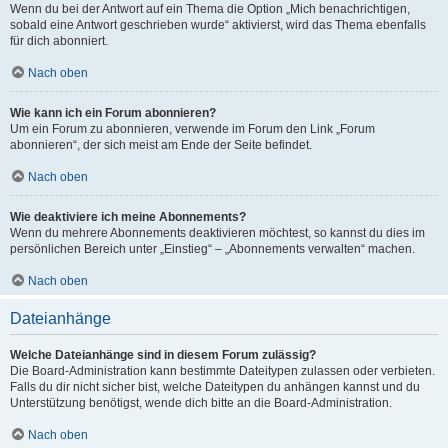
Wenn du bei der Antwort auf ein Thema die Option „Mich benachrichtigen,
sobald eine Antwort geschrieben wurde“ aktivierst, wird das Thema ebenfalls
für dich abonniert.
Nach oben
Wie kann ich ein Forum abonnieren?
Um ein Forum zu abonnieren, verwende im Forum den Link „Forum
abonnieren“, der sich meist am Ende der Seite befindet.
Nach oben
Wie deaktiviere ich meine Abonnements?
Wenn du mehrere Abonnements deaktivieren möchtest, so kannst du dies im
persönlichen Bereich unter „Einstieg“ – „Abonnements verwalten“ machen.
Nach oben
Dateianhänge
Welche Dateianhänge sind in diesem Forum zulässig?
Die Board-Administration kann bestimmte Dateitypen zulassen oder verbieten.
Falls du dir nicht sicher bist, welche Dateitypen du anhängen kannst und du
Unterstützung benötigst, wende dich bitte an die Board-Administration.
Nach oben