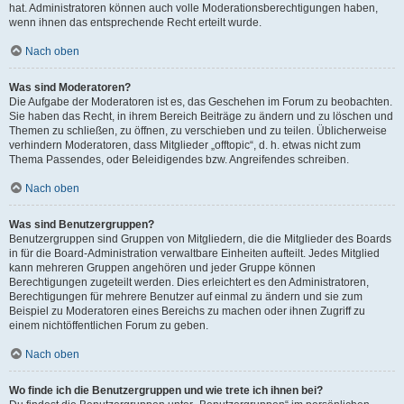
hat. Administratoren können auch volle Moderationsberechtigungen haben,
wenn ihnen das entsprechende Recht erteilt wurde.
Nach oben
Was sind Moderatoren?
Die Aufgabe der Moderatoren ist es, das Geschehen im Forum zu beobachten.
Sie haben das Recht, in ihrem Bereich Beiträge zu ändern und zu löschen und
Themen zu schließen, zu öffnen, zu verschieben und zu teilen. Üblicherweise
verhindern Moderatoren, dass Mitglieder „offtopic“, d. h. etwas nicht zum
Thema Passendes, oder Beleidigendes bzw. Angreifendes schreiben.
Nach oben
Was sind Benutzergruppen?
Benutzergruppen sind Gruppen von Mitgliedern, die die Mitglieder des Boards
in für die Board-Administration verwaltbare Einheiten aufteilt. Jedes Mitglied
kann mehreren Gruppen angehören und jeder Gruppe können
Berechtigungen zugeteilt werden. Dies erleichtert es den Administratoren,
Berechtigungen für mehrere Benutzer auf einmal zu ändern und sie zum
Beispiel zu Moderatoren eines Bereichs zu machen oder ihnen Zugriff zu
einem nichtöffentlichen Forum zu geben.
Nach oben
Wo finde ich die Benutzergruppen und wie trete ich ihnen bei?