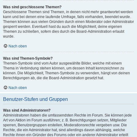
Was sind geschlossene Themen?
Geschlossene Themen sind Themen, in denen nicht mehr geantwortet werden
kann und bei denen eine laufende Umfrage, falls vorhanden, beendet wurde.
Themen können aus vielen Gründen durch einen Moderator oder Administrator
gesperrt werden. Eventuell hast du auch die Möglichkeit, deine eigenen
Themen zu schließen, sofern dies durch die Board-Administration erlaubt
wurde.
Nach oben
Was sind Themen-Symbole?
Themen-Symbole sind vom Autor ausgewählte Bilder, welche mit einem
Thema in Verbindung stehen können, um dessen Inhalt kennzeichnen zu
können. Die Möglichkeit, Themen-Symbole zu verwenden, hängt von deinen
Berechtigungen ab, die die Board-Administration gesetzt hat.
Nach oben
Benutzer-Stufen und Gruppen
Was sind Administratoren?
Administratoren haben die umfassendsten Rechte im Forum. Sie können jede
Art von Aktion im Forum ausführen; z. B. Berechtigungen setzen, Mitglieder
sperren, Benutzergruppen erstellen, Moderationsrechte vergeben usw. Die
Rechte, die ein Administrator hat, sind allerdings davon abhängig, welche
Rechte ihnen ein Gründer des Forums oder ein anderer Administrator erteilt