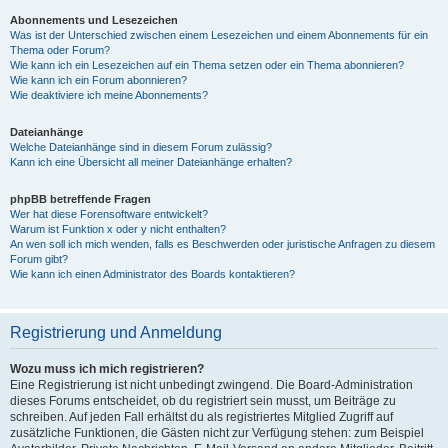
Abonnements und Lesezeichen
Was ist der Unterschied zwischen einem Lesezeichen und einem Abonnements für ein
Thema oder Forum?
Wie kann ich ein Lesezeichen auf ein Thema setzen oder ein Thema abonnieren?
Wie kann ich ein Forum abonnieren?
Wie deaktiviere ich meine Abonnements?
Dateianhänge
Welche Dateianhänge sind in diesem Forum zulässig?
Kann ich eine Übersicht all meiner Dateianhänge erhalten?
phpBB betreffende Fragen
Wer hat diese Forensoftware entwickelt?
Warum ist Funktion x oder y nicht enthalten?
An wen soll ich mich wenden, falls es Beschwerden oder juristische Anfragen zu diesem
Forum gibt?
Wie kann ich einen Administrator des Boards kontaktieren?
Registrierung und Anmeldung
Wozu muss ich mich registrieren?
Eine Registrierung ist nicht unbedingt zwingend. Die Board-Administration
dieses Forums entscheidet, ob du registriert sein musst, um Beiträge zu
schreiben. Auf jeden Fall erhältst du als registriertes Mitglied Zugriff auf
zusätzliche Funktionen, die Gästen nicht zur Verfügung stehen: zum Beispiel