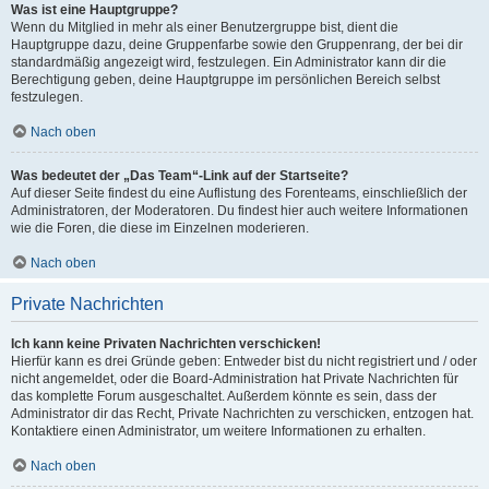
Was ist eine Hauptgruppe?
Wenn du Mitglied in mehr als einer Benutzergruppe bist, dient die
Hauptgruppe dazu, deine Gruppenfarbe sowie den Gruppenrang, der bei dir
standardmäßig angezeigt wird, festzulegen. Ein Administrator kann dir die
Berechtigung geben, deine Hauptgruppe im persönlichen Bereich selbst
festzulegen.
Nach oben
Was bedeutet der „Das Team“-Link auf der Startseite?
Auf dieser Seite findest du eine Auflistung des Forenteams, einschließlich der
Administratoren, der Moderatoren. Du findest hier auch weitere Informationen
wie die Foren, die diese im Einzelnen moderieren.
Nach oben
Private Nachrichten
Ich kann keine Privaten Nachrichten verschicken!
Hierfür kann es drei Gründe geben: Entweder bist du nicht registriert und / oder
nicht angemeldet, oder die Board-Administration hat Private Nachrichten für
das komplette Forum ausgeschaltet. Außerdem könnte es sein, dass der
Administrator dir das Recht, Private Nachrichten zu verschicken, entzogen hat.
Kontaktiere einen Administrator, um weitere Informationen zu erhalten.
Nach oben