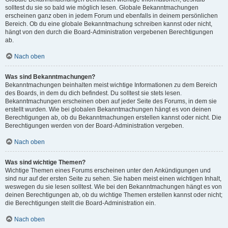
solltest du sie so bald wie möglich lesen. Globale Bekanntmachungen
erscheinen ganz oben in jedem Forum und ebenfalls in deinem persönlichen
Bereich. Ob du eine globale Bekanntmachung schreiben kannst oder nicht,
hängt von den durch die Board-Administration vergebenen Berechtigungen
ab.
Nach oben
Was sind Bekanntmachungen?
Bekanntmachungen beinhalten meist wichtige Informationen zu dem Bereich
des Boards, in dem du dich befindest. Du solltest sie stets lesen.
Bekanntmachungen erscheinen oben auf jeder Seite des Forums, in dem sie
erstellt wurden. Wie bei globalen Bekanntmachungen hängt es von deinen
Berechtigungen ab, ob du Bekanntmachungen erstellen kannst oder nicht. Die
Berechtigungen werden von der Board-Administration vergeben.
Nach oben
Was sind wichtige Themen?
Wichtige Themen eines Forums erscheinen unter den Ankündigungen und
sind nur auf der ersten Seite zu sehen. Sie haben meist einen wichtigen Inhalt,
weswegen du sie lesen solltest. Wie bei den Bekanntmachungen hängt es von
deinen Berechtigungen ab, ob du wichtige Themen erstellen kannst oder nicht;
die Berechtigungen stellt die Board-Administration ein.
Nach oben