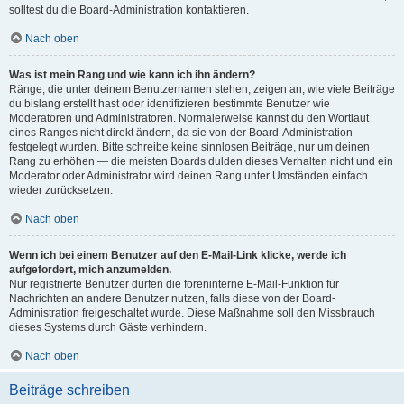
solltest du die Board-Administration kontaktieren.
Nach oben
Was ist mein Rang und wie kann ich ihn ändern?
Ränge, die unter deinem Benutzernamen stehen, zeigen an, wie viele Beiträge
du bislang erstellt hast oder identifizieren bestimmte Benutzer wie
Moderatoren und Administratoren. Normalerweise kannst du den Wortlaut
eines Ranges nicht direkt ändern, da sie von der Board-Administration
festgelegt wurden. Bitte schreibe keine sinnlosen Beiträge, nur um deinen
Rang zu erhöhen — die meisten Boards dulden dieses Verhalten nicht und ein
Moderator oder Administrator wird deinen Rang unter Umständen einfach
wieder zurücksetzen.
Nach oben
Wenn ich bei einem Benutzer auf den E-Mail-Link klicke, werde ich
aufgefordert, mich anzumelden.
Nur registrierte Benutzer dürfen die foreninterne E-Mail-Funktion für
Nachrichten an andere Benutzer nutzen, falls diese von der Board-
Administration freigeschaltet wurde. Diese Maßnahme soll den Missbrauch
dieses Systems durch Gäste verhindern.
Nach oben
Beiträge schreiben